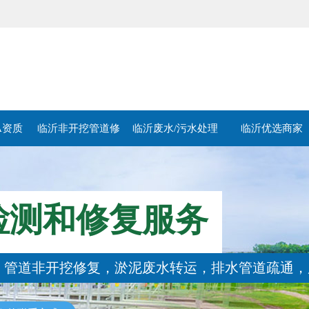
！
A资质
临沂非开挖管道修
临沂废水/污水处理
临沂优选商家
复
测和修复服​务
，管道非开挖修复，淤泥废水转运，排水管道疏通，