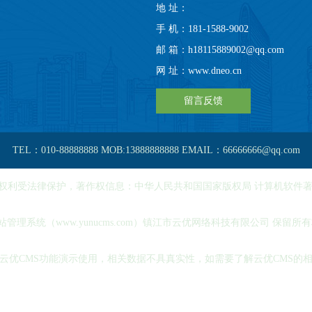
地 址：
手 机：181-1588-9002
邮 箱：h18115889002@qq.com
网 址：www.dneo.cn
留言反馈
TEL：010-88888888 MOB:13888888888 EMAIL：66666666@qq.com
利受法律保护，著作权信息：中华人民共和国国家版权局 计算机软件著作权登记
站管理系统（www.yunucms.com）镇江市云优网络科技有限公司 保留所有权利 
云优CMS功能演示使用，相关数据不具真实性，如需要了解云优CMS的相
苏ICP备20046425号-2