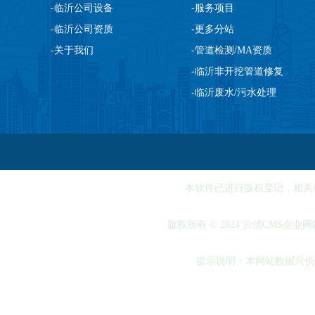
-临沂公司设备
-服务项目
-临沂公司资质
-更多分站
-关于我们
-管道检测/MA资质
-临沂非开挖管道修复
-临沂废水/污水处理
本软件已进行版权登记，相关权
版权所有 © 2024 云优CMS企业网
提示说明：本网站数据只供