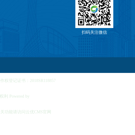
扫码关注微信
证书：2018SR118857
Powered by
YUNUCMS v2.3.3
关功能请访问云优CMS官网