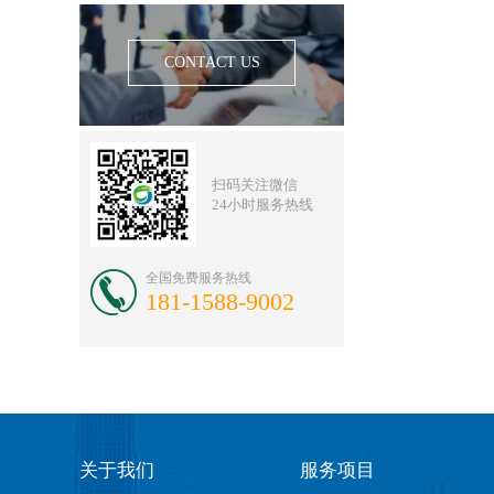
CONTACT US
扫码关注微信
24小时服务热线
全国免费服务热线
181-1588-9002
关于我们
服务项目